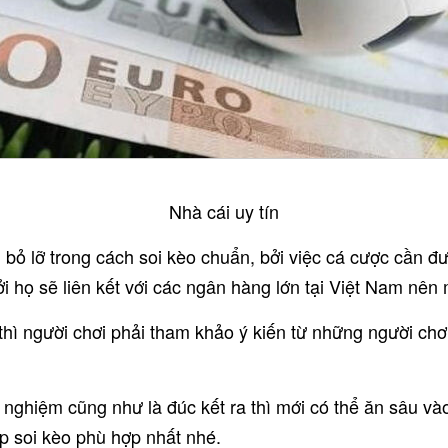
Nhà cái uy tín
 bỏ lỡ trong cách soi kèo chuẩn, bởi việc cá cược cần đ
Bởi họ sẽ liên kết với các ngân hàng lớn tại Việt Nam nên
thì người chơi phải tham khảo ý kiến từ những người chơ
 nghiệm cũng như là đúc kết ra thì mới có thể ăn sâu vào
p soi kèo phù hợp nhất nhé.