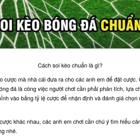
Cách soi kèo chuẩn là gì?
èo cược mà nhà cái đưa ra cho các anh em để đặt cược.
óng đá là công việc người chơi cần phải phân tích, lựa 
hỉnh vào bảng tỷ lệ cược để nhận định và đánh giá chọn
á cược khác nhau, các anh em chơi cần chú ý tìm hiểu cân
ng nhé.