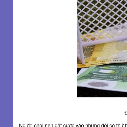
Đ
Người chơi nên đặt cược vào những đội có thứ 