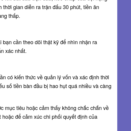
hời gian diễn ra trận đấu 30 phút, tiền ăn
ạng thấp.
i bạn cần theo dõi thật kỹ để nhìn nhận ra
n xác nhất.
cần có kiến thức về quản lý vốn và xác định thời
Nếu số tiền bàn đầu bị hao hụt quá nhiều và càng
 được mục tiêu hoặc cảm thấy không chắc chắn về
ất hoặc để cảm xúc chi phối quyết định của