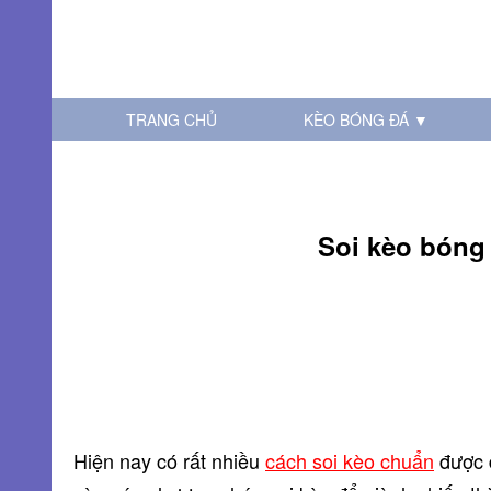
TRANG CHỦ
KÈO BÓNG ĐÁ
▼
Soi kèo bóng 
Hiện nay có rất nhiều
cách soi kèo chuẩn
được đ