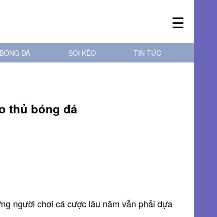
☰
 BÓNG ĐÁ
SOI KÈO
TIN TỨC
ao thủ bóng đá
ng người chơi cá cược lâu năm vẫn phải dựa