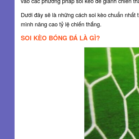
vào các phương pháp soi kèo để giành chiến th
Dưới đây sẽ là những cách soi kèo chuẩn nhất
mình nâng cao tỷ lệ chiến thắng.
SOI KÈO BÓNG ĐÁ LÀ GÌ?