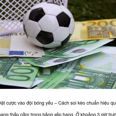
ặt cược vào đội bóng yếu – Cách soi kèo chuẩn hiệu q
hạng thấp nằm trong bảng xếp hạng. Ở khoảng 3 giờ trướ