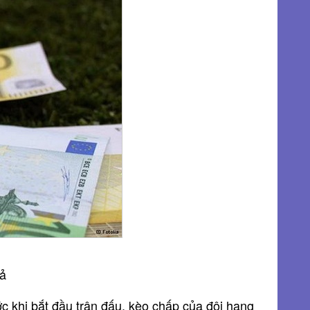
uả
c khi bắt đầu trận đấu, kèo chấp của đội hạng